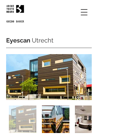
Eyescan
Utrecht