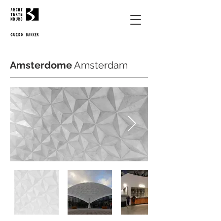
Amsterdome
Amsterdam