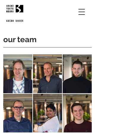
our team