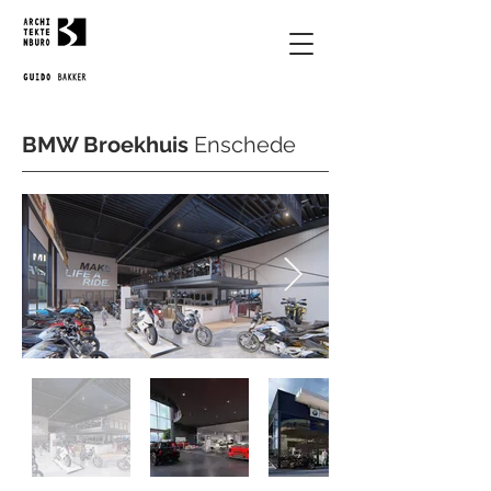
BMW Broekhuis
Enschede