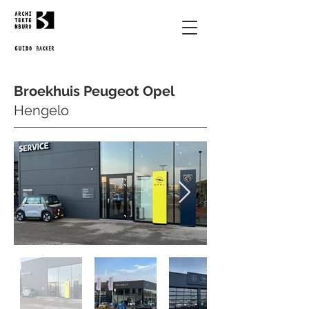
Broekhuis Peugeot Opel
Hengelo