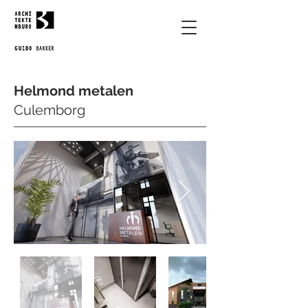
Helmond metalen
Culemborg