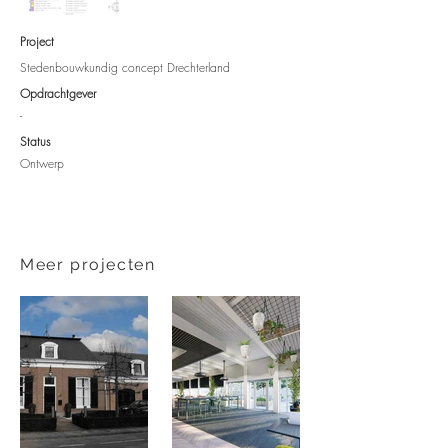
Project
Stedenbouwkundig concept Drechterland
Opdrachtgever​
-
Status
Ontwerp
Meer projecten