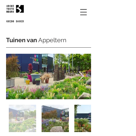
Tuinen van
Appeltern